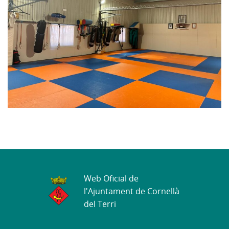
Web Oficial de
l'Ajuntament de Cornellà
del Terri